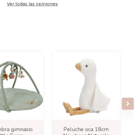
Ver todas las opiniones
bra gimnasio
Peluche oca 18cm