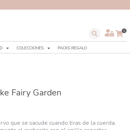
D
COLECCIONES
PACKS REGALO
ke Fairy Garden
ervo que se sacude cuando tiras de la cuerda.