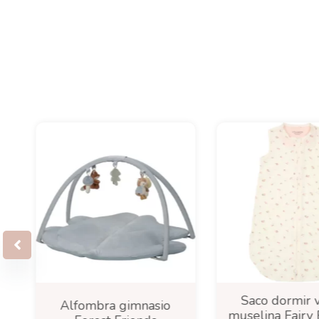
Saco dormir 
Alfombra gimnasio
muselina Fairy