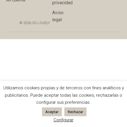
privacidad
Aviso
legal
© 2026 SO LOVELY
Utilizamos cookies propias y de terceros con fines analíticos y
publicitarios. Puede aceptar todas las cookies, rechazarlas o
configurar sus preferencias.
Aceptar
Rechazar
Configurar