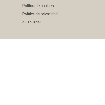
Política de cookies
Política de privacidad
Aviso legal